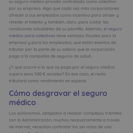
su seguro médico privado contratado como colectivo
por su empresa. Algo que cada vez más corporaciones
ofrecen a sus empleados como incentivo para atraer y
retener el talento y también, claro, para cuidar las
condiciones saludables de su plantilla. Además, el
seguro
médico para colectivos
tiene ventajas fiscales para la
empresa y para los empleados, que están exentos de
tributar por la parte de su salario que la corporación
paga a la compañía de seguros de salud.
¿Y qué ocurre si lo que se paga por el seguro médico
supera esos 500 € anuales? En ese caso, el resto
tributará como rendimiento en especie.
Cómo desgravar el seguro
médico
Los autónomos, obligados a realizar complejos trámites
con la Administración, muchos necesariamente a través
de internet, necesitan contratar los servicios de una