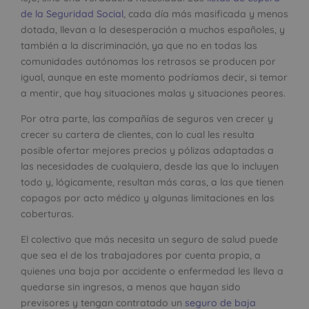
de la Seguridad Social
, cada día más masificada y menos
dotada, llevan a la desesperación a muchos españoles, y
también a la discriminación, ya que no en todas las
comunidades autónomas los retrasos se producen por
igual, aunque en este momento podríamos decir, si temor
a mentir, que hay situaciones malas y situaciones peores.
Por otra parte, las compañías de seguros ven crecer y
crecer su cartera de clientes, con lo cual les resulta
posible ofertar mejores precios y pólizas adaptadas a
las necesidades de cualquiera, desde las que lo incluyen
todo y, lógicamente, resultan más caras, a las que tienen
copagos por acto médico y algunas limitaciones en las
coberturas.
El colectivo que más necesita un seguro de salud puede
que sea el de los trabajadores por cuenta propia, a
quienes una baja por accidente o enfermedad les lleva a
quedarse sin ingresos, a menos que hayan sido
previsores y tengan contratado un
seguro de baja