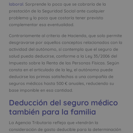
laboral
. Sorprende lo poco que se cobraría de la
prestación de la Seguridad Social ante cualquier
problema y lo poco que costaría tener previsto
complementar esa eventualidad.
Contrariamente al criterio de Hacienda, que solo permite
desgravarse por aquellos conceptos relacionados con la
actividad del autónomo, sí contempla que el seguro de
salud pueda deducirse, conforme a la Ley 35/2006 del
Impuesto sobre la Renta de las Personas Físicas. Según
consta en el articulado de la ley, el autónomo puede
deducirse las primas satisfechas a una compañía de
seguros médicos hasta 500 € anuales, reduciendo su
base imponible en esa cantidad.
Deducción del seguro médico
también para la familia
La Agencia Tributaria refleja que «tendrán la
consideración de gasto deducible para la determinación