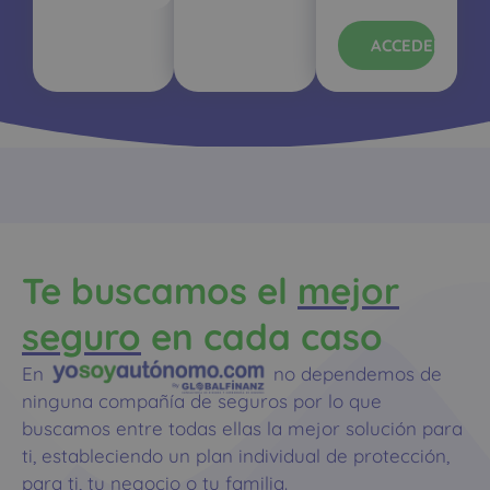
ACCEDER
Te buscamos el
mejor
seguro
en cada caso
En
no dependemos de
ninguna compañía de seguros por lo que
buscamos entre todas ellas la mejor solución para
ti, estableciendo un plan individual de protección,
para ti, tu negocio o tu familia.