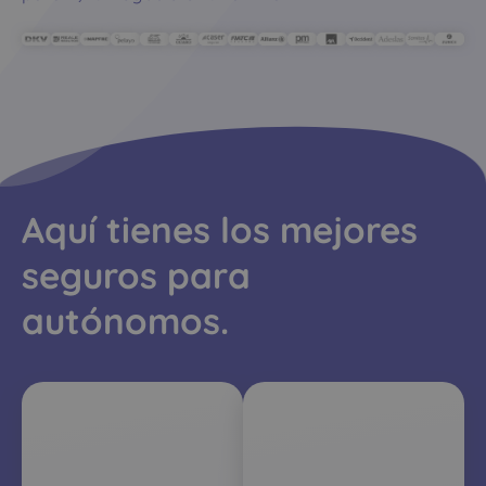
Aquí tienes los
mejores
seguros
para
autónomos.