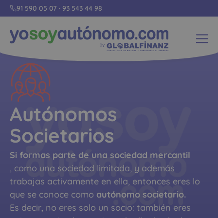
91 590 05 07
·
93 543 44 98
Autónomos
Societarios
Si formas parte de una sociedad mercantil
, como una sociedad limitada, y además
trabajas activamente en ella, entonces eres lo
que se conoce como
autónomo societario.
Es decir, no eres solo un socio: también eres