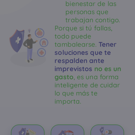
bienestar de las
personas que
trabajan contigo.
Porque si tú fallas,
todo puede
tambalearse.
Tener
soluciones que te
respalden ante
imprevistos
no es un
gasto
, es una forma
inteligente de cuidar
lo que más te
importa.