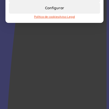
Configurar
Política de cookies
Aviso Legal