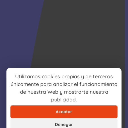
Utilizamos cookies propias y de terceros
únicamente para analizar el funcionamiento
de nuestra Web y mostrarte nuestra
publicidad.
Aceptar
Denegar