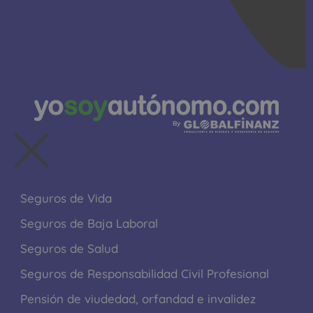
Seguros de Vida
Seguros de Baja Laboral
Seguros de Salud
Seguros de Responsabilidad Civil Profesional
Pensión de viudedad, orfandad e invalidez