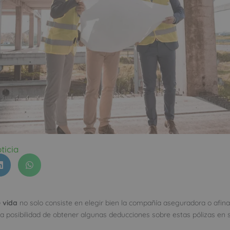
ticia
 vida
no solo consiste en elegir bien la compañía aseguradora o afinar
a posibilidad de obtener algunas deducciones sobre estas pólizas en 