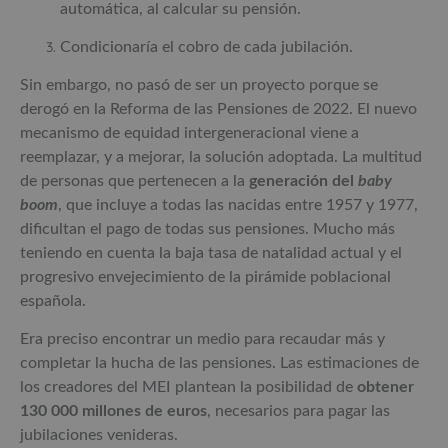
automática, al calcular su pensión.
Condicionaría el cobro de cada jubilación.
Sin embargo, no pasó de ser un proyecto porque se
derogó en la Reforma de las Pensiones de 2022. El nuevo
mecanismo de equidad intergeneracional viene a
reemplazar, y a mejorar, la solución adoptada. La multitud
de personas que pertenecen a la
generación del
baby
boom
, que incluye a todas las nacidas entre 1957 y 1977,
dificultan el pago de todas sus pensiones. Mucho más
teniendo en cuenta la baja tasa de natalidad actual y el
progresivo envejecimiento de la pirámide poblacional
española.
Era preciso encontrar un medio para recaudar más y
completar la hucha de las pensiones. Las estimaciones de
los creadores del MEI plantean la posibilidad de
obtener
130 000 millones de euros
, necesarios para pagar las
jubilaciones venideras.