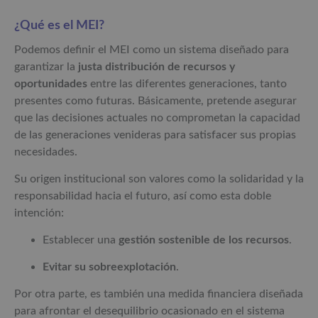
¿Qué es el MEI?
Podemos definir el MEI como un sistema diseñado para
garantizar la
justa distribución de recursos y
oportunidades
entre las diferentes generaciones, tanto
presentes como futuras. Básicamente, pretende asegurar
que las decisiones actuales no comprometan la capacidad
de las generaciones venideras para satisfacer sus propias
necesidades.
Su origen institucional son valores como la solidaridad y la
responsabilidad hacia el futuro, así como esta doble
intención:
Establecer una
gestión sostenible de los recursos
.
Evitar su sobreexplotación
.
Por otra parte, es también una medida financiera diseñada
para afrontar el desequilibrio ocasionado en el sistema