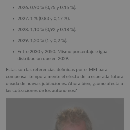
2026: 0,90 % (0,75 y 0,15 %).
2027: 1 % (0,83 y 0,17 %).
2028: 1,10 % (0,92 y 0,18 %).
2029: 1,20 % (1 y 0,2 %).
Entre 2030 y 2050: Mismo porcentaje e igual
distribución que en 2029.
Estas son las referencias definidas por el MEI para
compensar temporalmente el efecto de la esperada futura
oleada de nuevas jubilaciones. Ahora bien, ¿cómo afecta a
las cotizaciones de los autónomos?