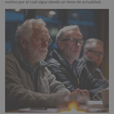
motivo por el cual sigue siendo un tema de actualidad.