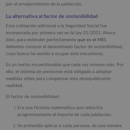
por el envejecimiento de la población.
La alternativa al factor de sostenibilidad
Esta cotización adicional a la Seguridad Social fue
incorporada por primera vez en la Ley 21/2021. Ahora
bien, para entender perfectamente
qué es el MEI
,
debemos conocer el denominado factor de sostenibilidad,
cuyo hueco ha venido a ocupar este mecanismo.
Es un hecho incuestionable que cada vez vivimos más. Por
ello, el sistema de pensiones está obligado a adoptar
medidas útiles para compensar esta desequilibrante
realidad.
El factor de sostenibilidad:
Era una fórmula matemática que reduciría
progresivamente el importe de cada jubilación.
Se pretendía aplicar a cada persona, de una manera