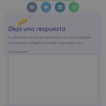
Deja una respuesta
Tu dirección de correo electrónico no será publicada.
Los campos obligatorios están marcados con
*
Comentario
*