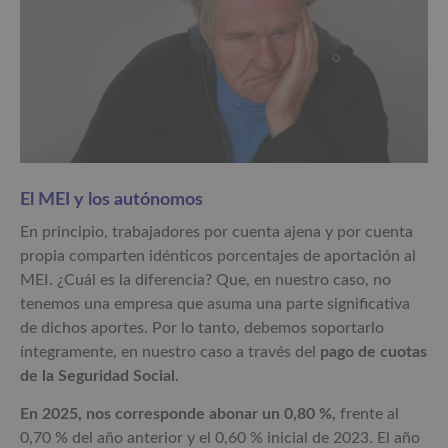
El MEI y los autónomos
En principio, trabajadores por cuenta ajena y por cuenta
propia comparten idénticos porcentajes de aportación al
MEI. ¿Cuál es la diferencia? Que, en nuestro caso, no
tenemos una empresa que asuma una parte significativa
de dichos aportes. Por lo tanto, debemos soportarlo
íntegramente, en nuestro caso a través del
pago de cuotas
de la Seguridad Social
.
En 2025, nos corresponde abonar un 0,80 %,
frente al
0,70 % del año anterior y el 0,60 % inicial de 2023. El año