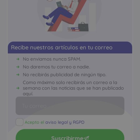
Recibe nuestros artículos en tu correo
No enviamos nunca SPAM.
No daremos tu correo a nadie.
No recibirás publicidad de ningún tipo.
Como máximo solo recibirás un correo a la
semana con las noticias que se han publicado
aquí.
Acepto el
aviso legal y RGPD
Suscribirme