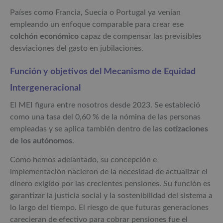
Países como Francia, Suecia o Portugal ya venían
empleando un enfoque comparable para crear ese
colchón económico
capaz de compensar las previsibles
desviaciones del gasto en jubilaciones.
Función y objetivos del Mecanismo de Equidad
Intergeneracional
El MEI figura entre nosotros desde 2023. Se estableció
como una tasa del 0,60 % de la nómina de las personas
empleadas y se aplica también dentro de las
cotizaciones
de los autónomos
.
Como hemos adelantado, su concepción e
implementación nacieron de la necesidad de actualizar el
dinero exigido por las crecientes pensiones. Su función es
garantizar la justicia social y la sostenibilidad del sistema a
lo largo del tiempo. El riesgo de que futuras generaciones
carecieran de efectivo para cobrar pensiones fue el