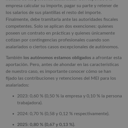
empresa calcular su importe, pagar su parte y retener de
los salarios de sus plantillas el resto del importe.
Finalmente, debe tramitarla ante las autoridades fiscales
competentes. Solo se aplican dos exenciones: quienes
poseen un contrato en prácticas y quienes únicamente
cotizan por contingencias profesionales cuando son
asalariados o ciertos casos excepcionales de autónomos.
También
los autónomos estamos obligados
a afrontar esta
aportación. Pero, antes de ahondar en las características
de nuestro caso, es importante conocer cómo se han
fijado las contribuciones y retenciones del MEI para los
asalariados:
2023: 0,60 % (0,50 % la empresa y 0,10 % la persona
trabajadora).
2024: 0,70 % (0,58 y 0,12 % respectivamente).
2025: 0,80 % (0,67 y 0,13 %)
.