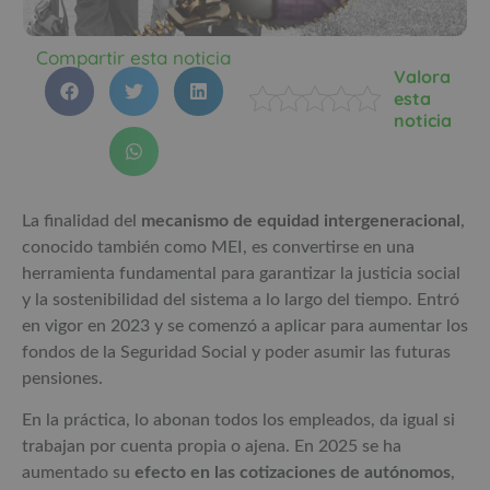
Compartir esta noticia
Valora
esta
noticia
La finalidad del
mecanismo de equidad intergeneracional
,
conocido también como MEI, es convertirse en una
herramienta fundamental para garantizar la justicia social
y la sostenibilidad del sistema a lo largo del tiempo. Entró
en vigor en 2023 y se comenzó a aplicar para aumentar los
fondos de la Seguridad Social y poder asumir las futuras
pensiones.
En la práctica, lo abonan todos los empleados, da igual si
trabajan por cuenta propia o ajena. En 2025 se ha
aumentado su
efecto en las cotizaciones de autónomos
,