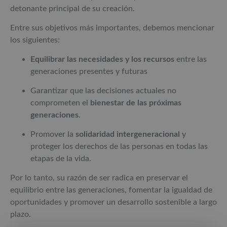
detonante principal de su creación.
Entre sus objetivos más importantes, debemos mencionar
los siguientes:
Equilibrar las necesidades y los recursos
entre las
generaciones presentes y futuras
Garantizar que las decisiones actuales no
comprometen el
bienestar de las próximas
generaciones
.
Promover la
solidaridad intergeneracional
y
proteger los derechos de las personas en todas las
etapas de la vida.
Por lo tanto, su razón de ser radica en preservar el
equilibrio entre las generaciones, fomentar la igualdad de
oportunidades y promover un desarrollo sostenible a largo
plazo.