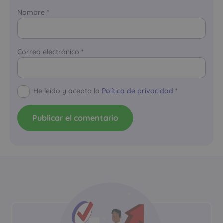
Nombre
*
Correo electrónico
*
He leído y acepto la
Política de privacidad
*