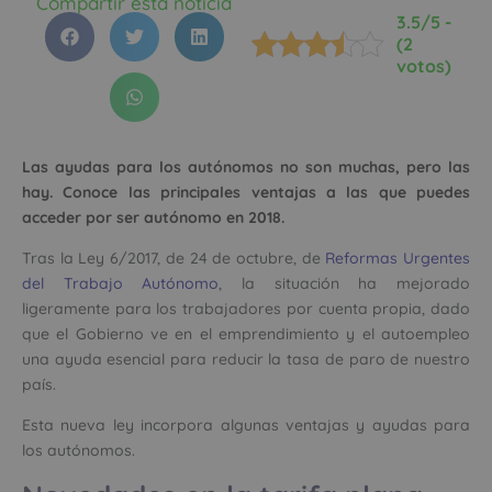
Compartir esta noticia
3.5/5 -
(2
votos)
Las ayudas para los autónomos no son muchas, pero las
hay. Conoce las principales ventajas a las que puedes
acceder por ser autónomo en 2018.
Tras la Ley 6/2017, de 24 de octubre, de
Reformas Urgentes
del Trabajo Autónomo
, la situación ha mejorado
ligeramente para los trabajadores por cuenta propia, dado
que el Gobierno ve en el emprendimiento y el autoempleo
una ayuda esencial para reducir la tasa de paro de nuestro
país.
Esta nueva ley incorpora algunas ventajas y ayudas para
los autónomos.