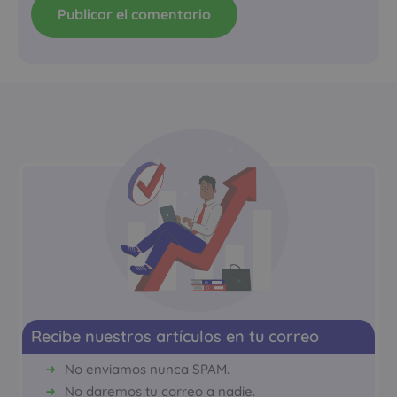
Recibe nuestros artículos en tu correo
No enviamos nunca SPAM.
No daremos tu correo a nadie.