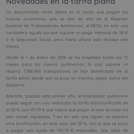
Novedades en la tarifa plana
La denominada tarifa plana en la cuota que pagan los
nuevos autónomos que se den de alta en el Régimen
Especial de Trabajadores Autónomos, el RETA, ha sido una
verdadera ayuda porque supone un pago mensual de 50 €
a la Seguridad Social, pero hasta ahora solo duraba seis
meses.
Desde el 1 de enero de 2018 se ha ampliado hasta los 12
meses para los nuevos autónomos, lo cual supone un
respiro. 1.306.986 trabajadores se han beneficiado de la
tarifa plana desde que se puso en marcha, según datos del
Gobierno.
Además, pasado este primer año, el trabajador autónomo
puede seguir con una reducción: la tarifa está bonificada en
el 50 %; son 137,79 € que habrá que pagar al mes durante los
seis meses siguientes. Y en los seis que siguen se aplicará
otra bonificación, en este caso del 30 %, con lo que se pasa
a pagar una cuota de 192,79 € mensuales. Dos años de