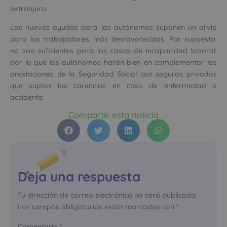
extranjero.
Las nuevas ayudas para los autónomos suponen un alivio
para los trabajadores más desfavorecidos. Por supuesto,
no son suficientes para los casos de incapacidad laboral,
por lo que los autónomos harán bien en complementar las
prestaciones de la Seguridad Social con seguros privados
que suplan las carencias en caso de enfermedad o
accidente.
Compartir esta noticia
Deja una respuesta
Tu dirección de correo electrónico no será publicada.
Los campos obligatorios están marcados con
*
Comentario
*