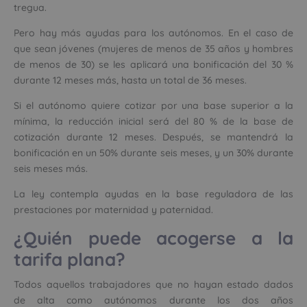
tregua.
Pero hay más ayudas para los autónomos. En el caso de
que sean jóvenes (mujeres de menos de 35 años y hombres
de menos de 30) se les aplicará una bonificación del 30 %
durante 12 meses más, hasta un total de 36 meses.
Si el autónomo quiere cotizar por una base superior a la
mínima, la reducción inicial será del 80 % de la base de
cotización durante 12 meses. Después, se mantendrá la
bonificación en un 50% durante seis meses, y un 30% durante
seis meses más.
La ley contempla ayudas en la base reguladora de las
prestaciones por maternidad y paternidad.
¿Quién puede acogerse a la
tarifa plana?
Todos aquellos trabajadores que no hayan estado dados
de alta como autónomos durante los dos años