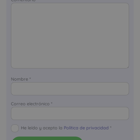
Nombre
*
Correo electrónico
*
He leído y acepto la
Política de privacidad
*