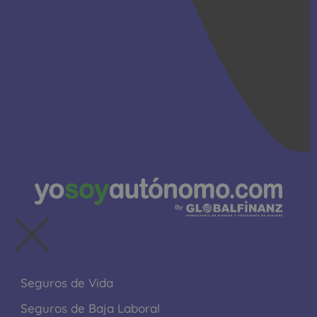
Seguros de Vida
Seguros de Baja Laboral