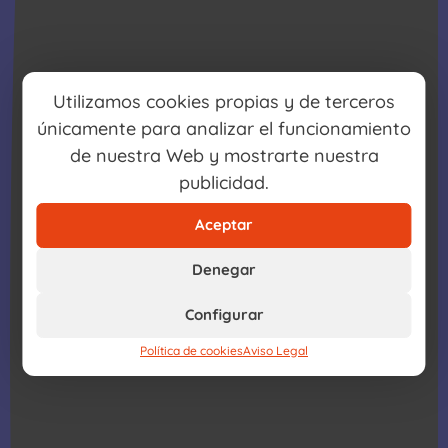
Utilizamos cookies propias y de terceros
únicamente para analizar el funcionamiento
de nuestra Web y mostrarte nuestra
publicidad.
Aceptar
Denegar
Configurar
Política de cookies
Aviso Legal