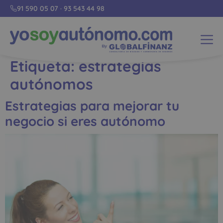
91 590 05 07
·
93 543 44 98
Etiqueta:
estrategias
autónomos
Estrategias para mejorar tu
negocio si eres autónomo