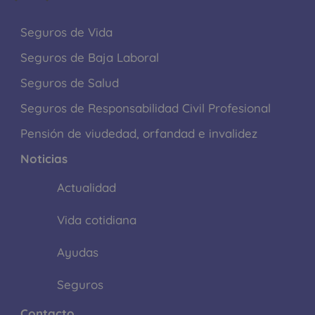
Seguros de Vida
Seguros de Baja Laboral
Seguros de Salud
Seguros de Responsabilidad Civil Profesional
Pensión de viudedad, orfandad e invalidez
Noticias
Actualidad
Vida cotidiana
Ayudas
Seguros
Contacto