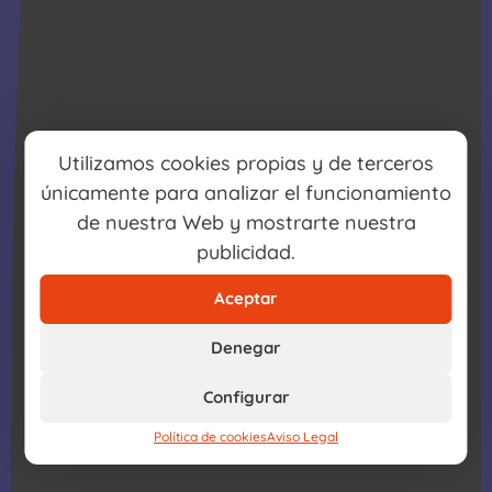
Utilizamos cookies propias y de terceros
únicamente para analizar el funcionamiento
de nuestra Web y mostrarte nuestra
publicidad.
Aceptar
Denegar
Configurar
Política de cookies
Aviso Legal