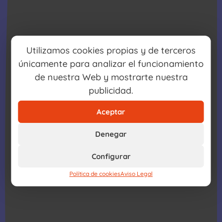
Utilizamos cookies propias y de terceros
únicamente para analizar el funcionamiento
de nuestra Web y mostrarte nuestra
publicidad.
Aceptar
Denegar
Configurar
Política de cookies
Aviso Legal