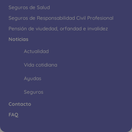
Seguros de Salud
Seguros de Responsabilidad Civil Profesional
Pensión de viudedad, orfandad e invalidez
Noticias
Actualidad
Vida cotidiana
Ayudas
Seguros
Contacto
FAQ