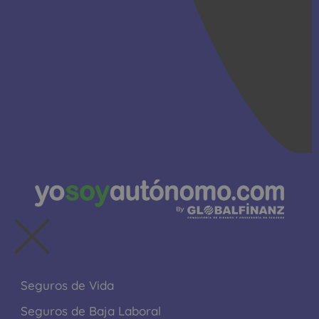
Seguros de Vida
Seguros de Baja Laboral