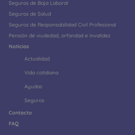
Seguros de Baja Laboral
Seguros de Salud
Seguros de Responsabilidad Civil Profesional
Pensión de viudedad, orfandad e invalidez
Noticias
Actualidad
Vida cotidiana
Ayudas
Seguros
Contacto
FAQ