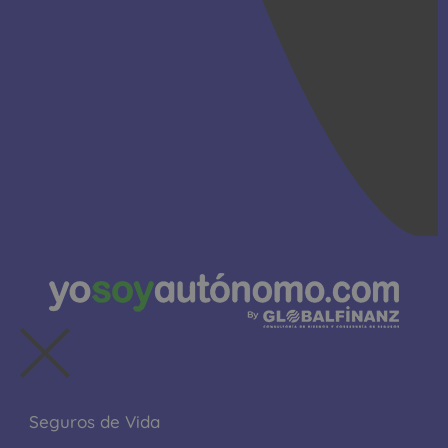
Seguros de Vida