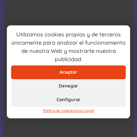
Utilizamos cookies propias y de terceros
únicamente para analizar el funcionamiento
de nuestra Web y mostrarte nuestra
publicidad.
Aceptar
Denegar
Configurar
Política de cookies
Aviso Legal