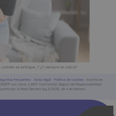
n, cuándo se extingue…? ¿Y siempre se cobra?
eguntas frecuentes
·
Aviso legal
·
Política de cookies
· Inscrita en
stro DGSFP con clave J-2437. Contratado Seguro de Responsabilidad
particular al Real Decreto-ley 3/2020, de 4 de febrero.