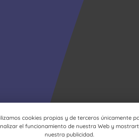
ilizamos cookies propias y de terceros únicamente p
nalizar el funcionamiento de nuestra Web y mostrar
nuestra publicidad.