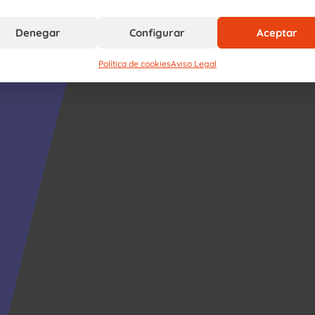
Denegar
Configurar
Aceptar
Política de cookies
Aviso Legal