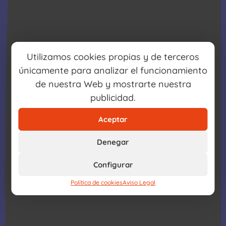
Utilizamos cookies propias y de terceros
únicamente para analizar el funcionamiento
de nuestra Web y mostrarte nuestra
publicidad.
Aceptar
Denegar
Configurar
Política de cookies
Aviso Legal