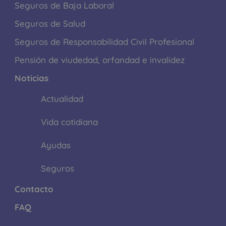
Seguros de Baja Laboral
Seguros de Salud
Seguros de Responsabilidad Civil Profesional
Pensión de viudedad, orfandad e invalidez
Noticias
Actualidad
Vida cotidiana
Ayudas
Seguros
Contacto
FAQ