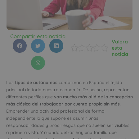
Compartir esta noticia
Valora
esta
noticia
Los
tipos de autónomos
conforman en España el tejido
principal de toda nuestra economía. De hecho, representan
diferentes perfiles que
van mucho más allá de la concepción
más clásica del trabajador por cuenta propia sin más
.
Emprender una actividad profesional de forma
independiente lo que supone es asumir unas
responsabilidades y unos riesgos que no suelen ser visibles
a primera vista. Y cuando detrás hay una familia que