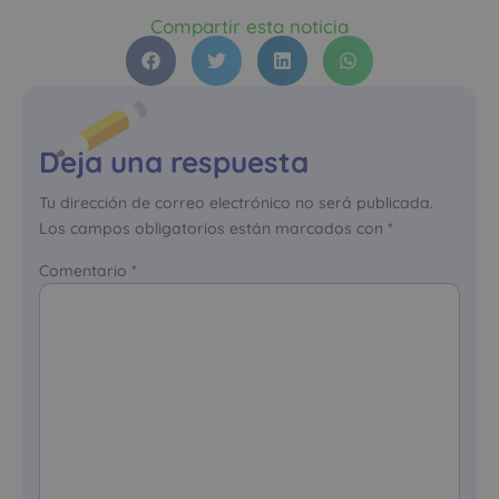
Compartir esta noticia
Deja una respuesta
Tu dirección de correo electrónico no será publicada.
Los campos obligatorios están marcados con
*
Comentario
*