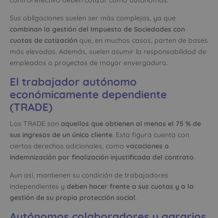
Sus obligaciones suelen ser más complejas, ya que
combinan la gestión del Impuesto de Sociedades con
cuotas de cotización
que, en muchos casos, parten de bases
más elevadas. Además, suelen asumir la responsabilidad de
empleados o proyectos de mayor envergadura.
El trabajador autónomo
económicamente dependiente
(TRADE)
Los TRADE son
aquellos que obtienen al menos el 75 % de
sus ingresos de un único cliente
. Esta figura cuenta con
ciertos derechos adicionales, como
vacaciones o
indemnización por finalización injustificada del contrato
.
Aun así, mantienen su condición de trabajadores
independientes y
deben hacer frente a sus cuotas y a la
gestión de su propia protección social
.
Autónomos colaboradores y agrarios