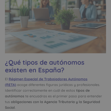
¿Qué tipos de autónomos
existen en España?
El
Régimen Especial de Trabajadores Autónomos
(RETA)
acoge diferentes figuras jurídicas y profesionales.
Identificar correctamente en cuál de estos
tipos de
autónomos
te encuadras es el primer paso para entender
tus
obligaciones con la Agencia Tributaria y la Seguridad
Social
.