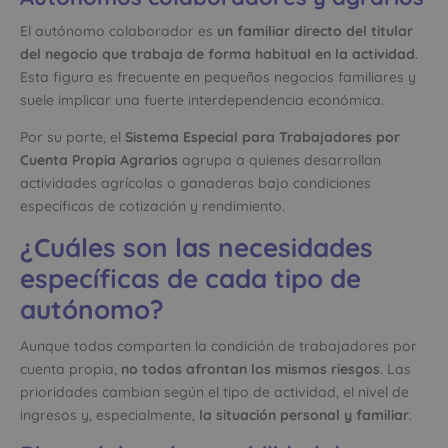
El autónomo colaborador es
un familiar directo del titular
del negocio que trabaja de forma habitual en la actividad
.
Esta figura es frecuente en pequeños negocios familiares y
suele implicar una fuerte interdependencia económica.
Por su parte, el
Sistema Especial para Trabajadores por
Cuenta Propia Agrarios
agrupa a quienes desarrollan
actividades agrícolas o ganaderas bajo condiciones
específicas de cotización y rendimiento.
¿Cuáles son las necesidades
específicas de cada tipo de
autónomo?
Aunque todos comparten la condición de trabajadores por
cuenta propia,
no todos afrontan los mismos riesgos
. Las
prioridades cambian según el tipo de actividad, el nivel de
ingresos y, especialmente,
la situación personal y familiar
.