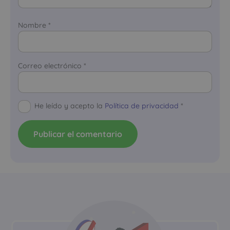
Nombre
*
Correo electrónico
*
He leído y acepto la
Política de privacidad
*