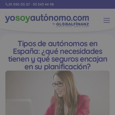
91 590 05 07
·
93 543 44 98
Tipos de autónomos en
España: ¿qué necesidades
tienen y qué seguros encajan
en su planificación?