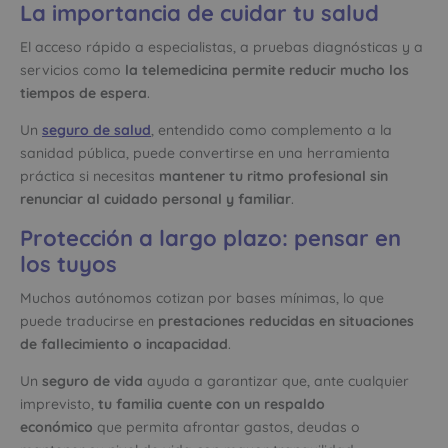
La importancia de cuidar tu salud
El acceso rápido a especialistas, a pruebas diagnósticas y a
servicios como
la telemedicina permite reducir mucho los
tiempos de espera
.
Un
seguro de salud
, entendido como complemento a la
sanidad pública, puede convertirse en una herramienta
práctica si necesitas
mantener tu ritmo profesional sin
renunciar al cuidado personal y familiar
.
Protección a largo plazo: pensar en
los tuyos
Muchos autónomos cotizan por bases mínimas, lo que
puede traducirse en
prestaciones reducidas en situaciones
de fallecimiento o incapacidad
.
Un
seguro de vida
ayuda a garantizar que, ante cualquier
imprevisto,
tu familia cuente con un respaldo
económico
que permita afrontar gastos, deudas o