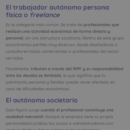
El trabajador autónomo persona
física o
freelance
Es la categoría más común. Se trata de
profesionales que
realizan una actividad económica de forma directa y
personal
, sin una estructura societaria. Dentro de este grupo
encontramos perfiles muy diversos: desde diseñadores o
consultores hasta comerciantes o profesionales del sector
servicios.
Fiscalmente,
tributan a través del IRPF y su responsabilidad
ante las deudas es ilimitada
, lo que significa que tu
patrimonio personal y familiar puede verse afectado en
caso de dificultades económicas.
El autónomo societario
Esta figura surge
cuando el profesional constituye una
sociedad mercantil
. Aunque la empresa tiene su propia
personalidad jurídica, los socios o administradores con
control efectivo deben cotizar como autónomos.