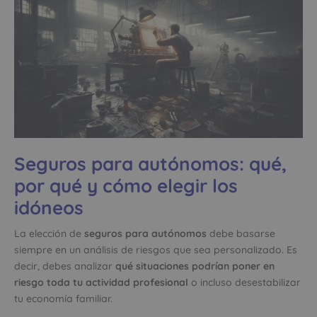
Seguros para autónomos: qué,
por qué y cómo elegir los
idóneos
La elección de
seguros para autónomos
debe basarse
siempre en un análisis de riesgos que sea personalizado. Es
decir, debes analizar
qué situaciones podrían poner en
riesgo toda tu actividad profesional
o incluso desestabilizar
tu economía familiar.