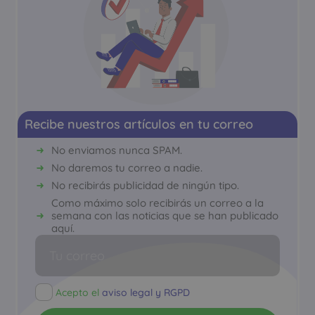
Recibe nuestros artículos en tu correo
No enviamos nunca SPAM.
No daremos tu correo a nadie.
No recibirás publicidad de ningún tipo.
Como máximo solo recibirás un correo a la
semana con las noticias que se han publicado
aquí.
Acepto el
aviso legal y RGPD