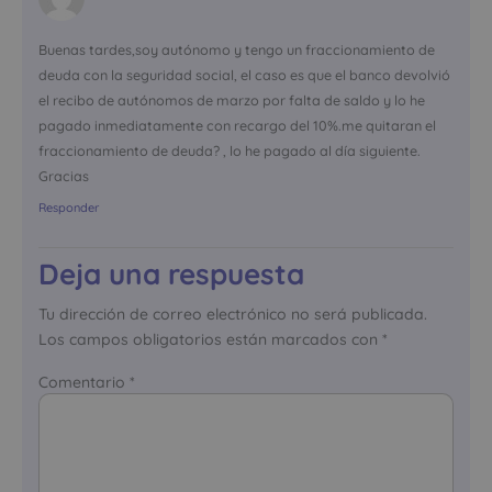
Buenas tardes,soy autónomo y tengo un fraccionamiento de
deuda con la seguridad social, el caso es que el banco devolvió
el recibo de autónomos de marzo por falta de saldo y lo he
pagado inmediatamente con recargo del 10%.me quitaran el
fraccionamiento de deuda? , lo he pagado al día siguiente.
Gracias
Responder
Deja una respuesta
Tu dirección de correo electrónico no será publicada.
Los campos obligatorios están marcados con
*
Comentario
*