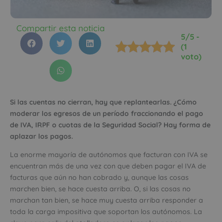
Compartir esta noticia
5/5 -
(1
voto)
Si las cuentas no cierran, hay que replantearlas. ¿Cómo
moderar los egresos de un período fraccionando el pago
de IVA, IRPF o cuotas de la Seguridad Social? Hay forma de
aplazar los pagos.
La enorme mayoría de autónomos que facturan con IVA se
encuentran más de una vez con que deben pagar el IVA de
facturas que aún no han cobrado y, aunque las cosas
marchen bien, se hace cuesta arriba. O, si las cosas no
marchan tan bien, se hace muy cuesta arriba responder a
toda la carga impositiva que soportan los autónomos. La