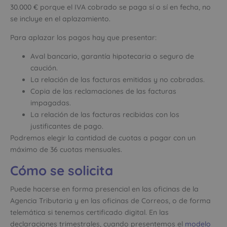
30.000 € porque el IVA cobrado se paga sí o sí en fecha, no
se incluye en el aplazamiento.
Para aplazar los pagos hay que presentar:
Aval bancario, garantía hipotecaria o seguro de
caución.
La relación de las facturas emitidas y no cobradas.
Copia de las reclamaciones de las facturas
impagadas.
La relación de las facturas recibidas con los
justificantes de pago.
Podremos elegir la cantidad de cuotas a pagar con un
máximo de 36 cuotas mensuales.
Cómo se solicita
Puede hacerse en forma presencial en las oficinas de la
Agencia Tributaria y en las oficinas de Correos, o de forma
telemática si tenemos certificado digital. En las
declaraciones trimestrales, cuando presentemos el
modelo