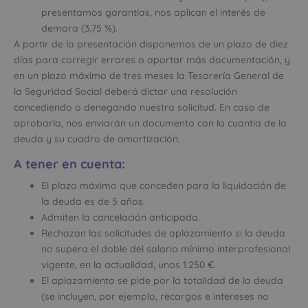
presentamos garantías, nos aplican el interés de
demora (3,75 %).
A partir de la presentación disponemos de un plazo de diez
días para corregir errores o aportar más documentación, y
en un plazo máximo de tres meses la Tesorería General de
la Seguridad Social deberá dictar una resolución
concediendo o denegando nuestra solicitud. En caso de
aprobarla, nos enviarán un documento con la cuantía de la
deuda y su cuadro de amortización.
A tener en cuenta:
El plazo máximo que conceden para la liquidación de
la deuda es de 5 años.
Admiten la cancelación anticipada.
Rechazan las solicitudes de aplazamiento si la deuda
no supera el doble del salario mínimo interprofesional
vigente, en la actualidad, unos 1.250 €.
El aplazamiento se pide por la totalidad de la deuda
(se incluyen, por ejemplo, recargos e intereses no