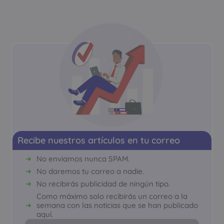
Recibe nuestros artículos en tu correo
No enviamos nunca SPAM.
No daremos tu correo a nadie.
No recibirás publicidad de ningún tipo.
Como máximo solo recibirás un correo a la
semana con las noticias que se han publicado
aquí.