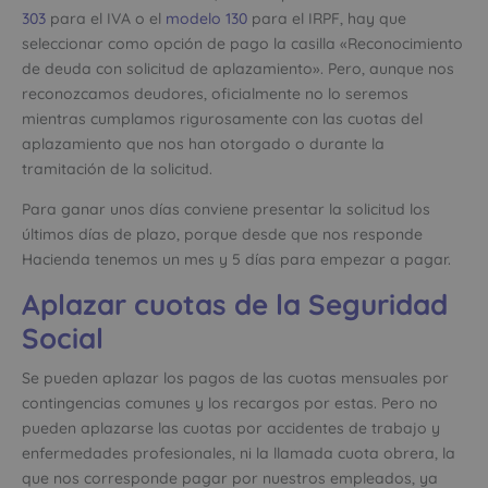
303
para el IVA o el
modelo 130
para el IRPF, hay que
seleccionar como opción de pago la casilla «Reconocimiento
de deuda con solicitud de aplazamiento». Pero, aunque nos
reconozcamos deudores, oficialmente no lo seremos
mientras cumplamos rigurosamente con las cuotas del
aplazamiento que nos han otorgado o durante la
tramitación de la solicitud.
Para ganar unos días conviene presentar la solicitud los
últimos días de plazo, porque desde que nos responde
Hacienda tenemos un mes y 5 días para empezar a pagar.
Aplazar cuotas de la Seguridad
Social
Se pueden aplazar los pagos de las cuotas mensuales por
contingencias comunes y los recargos por estas. Pero no
pueden aplazarse las cuotas por accidentes de trabajo y
enfermedades profesionales, ni la llamada cuota obrera, la
que nos corresponde pagar por nuestros empleados, ya