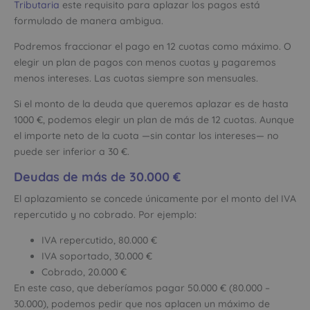
Tributaria
este requisito para aplazar los pagos está
formulado de manera ambigua.
Podremos fraccionar el pago en 12 cuotas como máximo. O
elegir un plan de pagos con menos cuotas y pagaremos
menos intereses. Las cuotas siempre son mensuales.
Si el monto de la deuda que queremos aplazar es de hasta
1000 €, podemos elegir un plan de más de 12 cuotas. Aunque
el importe neto de la cuota —sin contar los intereses— no
puede ser inferior a 30 €.
Deudas de más de 30.000 €
El aplazamiento se concede únicamente por el monto del IVA
repercutido y no cobrado. Por ejemplo:
IVA repercutido, 80.000 €
IVA soportado, 30.000 €
Cobrado, 20.000 €
En este caso, que deberíamos pagar 50.000 € (80.000 –
30.000), podemos pedir que nos aplacen un máximo de