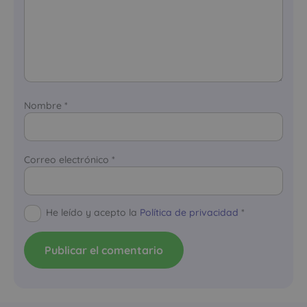
Nombre
*
Correo electrónico
*
He leído y acepto la
Política de privacidad
*