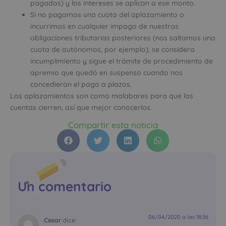
pagados) y los intereses se aplican a ese monto.
Si no pagamos una cuota del aplazamiento o
incurrimos en cualquier impago de nuestras
obligaciones tributarias posteriores (nos saltamos una
cuota de autónomos, por ejemplo), se considera
incumplimiento y sigue el trámite de procedimiento de
apremio que quedó en suspenso cuando nos
concedieron el pago a plazos.
Los aplazamientos son como malabares para que las
cuentas cierren, así que mejor conocerlos.
Compartir esta noticia
Un comentario
06/04/2020 a las 18:36
Cesar
dice: