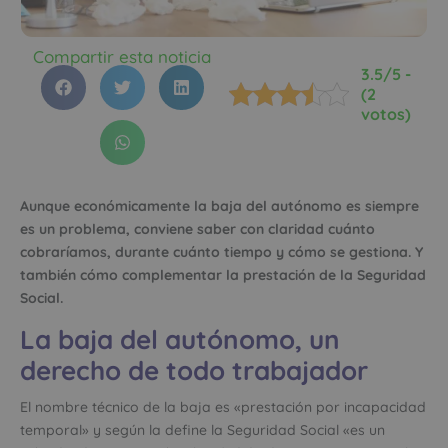
Compartir esta noticia
3.5/5 -
(2
votos)
Aunque económicamente la baja del autónomo es siempre
es un problema, conviene saber con claridad cuánto
cobraríamos, durante cuánto tiempo y cómo se gestiona. Y
también cómo complementar la prestación de la Seguridad
Social.
La baja del autónomo, un
derecho de todo trabajador
El nombre técnico de la baja es «prestación por incapacidad
temporal» y según la define la Seguridad Social «es un