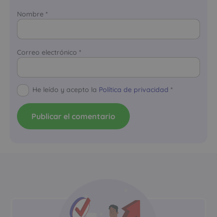
Nombre
*
Correo electrónico
*
He leído y acepto la
Política de privacidad
*