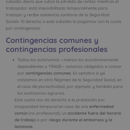
subsidio diario que cubre la pérdida de rentas mientras el
trabajador está imposibilitado temporalmente para
trabajar y recibe asistencia sanitaria de la Seguridad
Social». El derecho a este subsidio lo pagamos con la cuota
por contingencias.
Contingencias comunes y
contingencias profesionales
Todos los autónomos —menos los económicamente
dependientes o TRADE— estamos obligados a cotizar
por
contingencias comunes
. Es optativo si ya
cotizamos en otro Régimen de la Seguridad Social, en
el caso de pluriactividad, por ejemplo; y también para
los autónomos agrarios.
Esta cuota nos da derecho a la prestación por
incapacidad temporal en caso de una
enfermedad
común
(no profesional), un
accidente fuera del horario
de trabajo
o por
riesgo durante el embarazo y la
lactancia
.