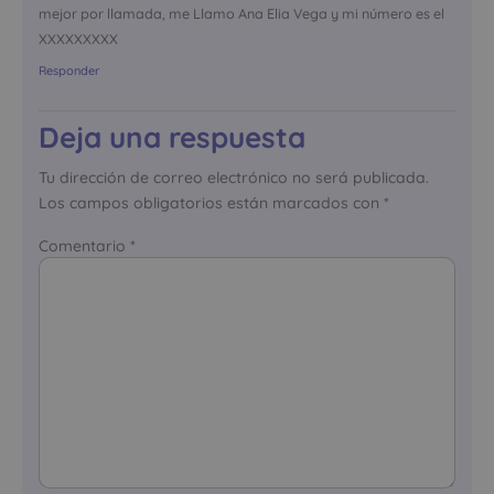
mejor por llamada, me Llamo Ana Elia Vega y mi número es el
XXXXXXXXX
Responder
Deja una respuesta
Tu dirección de correo electrónico no será publicada.
Los campos obligatorios están marcados con
*
Comentario
*