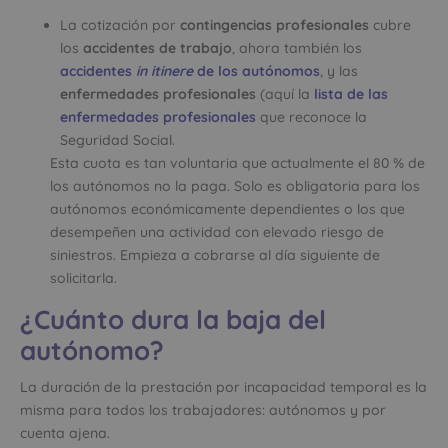
La cotización por
contingencias profesionales
cubre
los
accidentes de trabajo
, ahora también los
accidentes
in itinere
de los autónomos
, y las
enfermedades profesionales
(aquí la
lista de las
enfermedades profesionales
que reconoce la
Seguridad Social.
Esta cuota es tan voluntaria que actualmente el 80 % de
los autónomos no la paga. Solo es obligatoria para los
autónomos económicamente dependientes o los que
desempeñen una actividad con elevado riesgo de
siniestros. Empieza a cobrarse al día siguiente de
solicitarla.
¿Cuánto dura la baja del
autónomo?
La duración de la prestación por incapacidad temporal es la
misma para todos los trabajadores: autónomos y por
cuenta ajena.