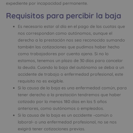
expediente por incapacidad permanente.
Requisitos para percibir la baja
Es necesario estar al día en el pago de las cuotas que
nos correspondan como autónomos, aunque el
derecho a la prestación nos sea reconocido sumando
también las cotizaciones que pudimos haber hecho
como trabajadores por cuenta ajena. Si no lo
estamos, tenemos un plazo de 30 días para cancelar
la deuda. Cuando la baja del autónomo se deba a un
accidente de trabajo o enfermedad profesional, este
requisito no es exigible.
Si la causa de la baja es una enfermedad común, para
tener derecho a la prestación tendremos que haber
cotizado por lo menos 180 días en los 5 años
anteriores, como autónomos o empleados.
Si la causa de la baja es un accidente –común o
laboral- o una enfermedad profesional, no se nos
exigirá tener cotizaciones previas.