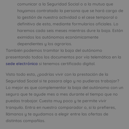
comunicar a la Seguridad Social o a la mutua que
hayamos contratado la persona que se hará cargo de
la gestión de nuestra actividad o el cese temporal o
definitivo de esta, mediante formularios oficiales. Lo
haremos cada seis meses mientras dure la baja. Están
eximidos los autónomos económicamente
dependientes y los agrarios.
También podemos tramitar la baja del autónomo
presentando todos los documentos por vía telemática en la
sede electrónica
si tenemos certificado digital.
Visto todo esto, ¿podrías vivir con la prestación de la
Seguridad Social si te pasara algo y no pudieras trabajar?
Lo mejor es que complementar la baja del autónomo con un
seguro que te ayude mes a mes durante el tiempo que no
puedas trabajar. Cuesta muy poco y te permite vivir
tranquilo. Entra en nuestro comparador o, si lo prefieres,
llámanos y te ayudamos a elegir entre las ofertas de
distintas compañías.