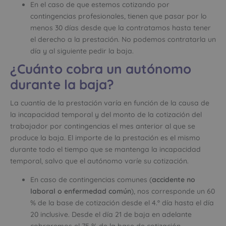
En el caso de que estemos cotizando por
contingencias profesionales, tienen que pasar por lo
menos 30 días desde que la contratamos hasta tener
el derecho a la prestación. No podemos contratarla un
día y al siguiente pedir la baja.
¿Cuánto cobra un autónomo
durante la baja?
La cuantía de la prestación varía en función de la causa de
la incapacidad temporal y del monto de la cotización del
trabajador por contingencias el mes anterior al que se
produce la baja. El importe de la prestación es el mismo
durante todo el tiempo que se mantenga la incapacidad
temporal, salvo que el autónomo varíe su cotización.
En caso de contingencias comunes (
accidente no
laboral o enfermedad común
), nos corresponde un 60
% de la base de cotización desde el 4.º día hasta el día
20 inclusive. Desde el día 21 de baja en adelante