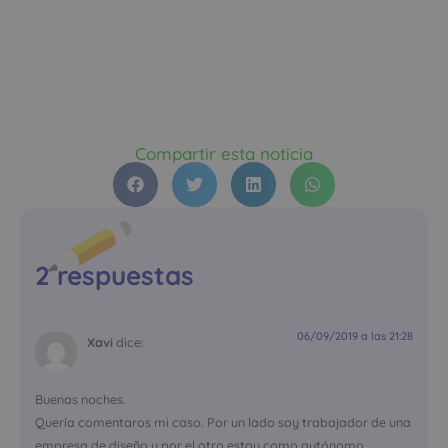
Compartir esta noticia
2 respuestas
06/09/2019 a las 21:28
Xavi
dice:
Buenas noches.
Quería comentaros mi caso. Por un lado soy trabajador de una
empresa de diseño y por el otro estoy como autónomo