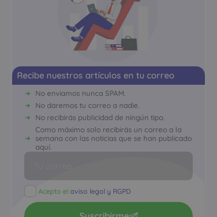
Recibe nuestros artículos en tu correo
No enviamos nunca SPAM.
No daremos tu correo a nadie.
No recibirás publicidad de ningún tipo.
Como máximo solo recibirás un correo a la
semana con las noticias que se han publicado
aquí.
Acepto el
aviso legal y RGPD
Suscribirme