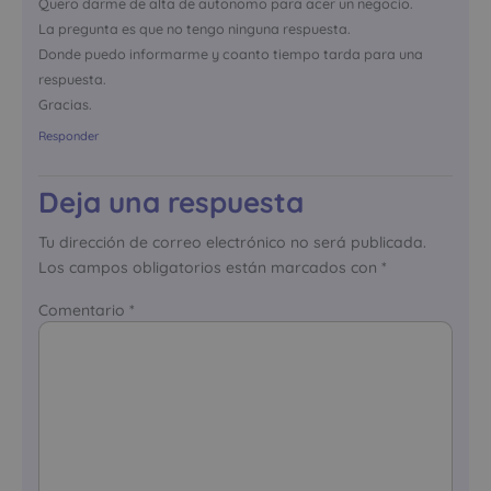
Quero darme de alta de autonomo para acer un negocio.
La pregunta es que no tengo ninguna respuesta.
Donde puedo informarme y coanto tiempo tarda para una
respuesta.
Gracias.
Responder
Deja una respuesta
Tu dirección de correo electrónico no será publicada.
Los campos obligatorios están marcados con
*
Comentario
*