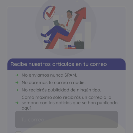
Recibe nuestros artículos en tu correo
No enviamos nunca SPAM.
No daremos tu correo a nadie.
No recibirás publicidad de ningún tipo.
Como máximo solo recibirás un correo a la
semana con las noticias que se han publicado
aquí.