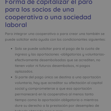
Forma de capitalizar el paro
para los socios de una
cooperativa o una sociedad
laboral
Para integrar una cooperativa o para crear una también se
puede solicitar esta ayuda con los condicionantes siguientes:
Solo se puede solicitar para el pago de la cuota de
ingreso y las aportaciones -obligatorias y voluntarias-
efectivamente desembolsadas que se acrediten, no
tienen valor ni futuros desembolsos, ni pagos
aplazados.
Si parte del pago único se destina a una aportación
voluntaria, hay que acreditar su afectación al capital
social y comprometerse a que esa aportación
permanecerá en la cooperativa al menos tanto
tiempo como la aportación obligatoria o mientras
dure su derecho a la prestación por desempleo de