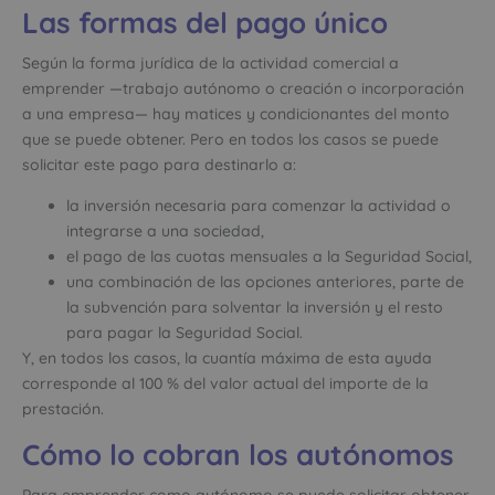
Las formas del pago único
Según la forma jurídica de la actividad comercial a
emprender —trabajo autónomo o creación o incorporación
a una empresa— hay matices y condicionantes del monto
que se puede obtener. Pero en todos los casos se puede
solicitar este pago para destinarlo a:
la inversión necesaria para comenzar la actividad o
integrarse a una sociedad,
el pago de las cuotas mensuales a la Seguridad Social,
una combinación de las opciones anteriores, parte de
la subvención para solventar la inversión y el resto
para pagar la Seguridad Social.
Y, en todos los casos, la cuantía máxima de esta ayuda
corresponde al 100 % del valor actual del importe de la
prestación.
Cómo lo cobran los autónomos