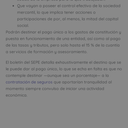
Que vayan a poseer el control efectivo de la sociedad
mercantil, lo que implica tener acciones o
participaciones de por, al menos, la mitad del capital
social.
Podrán destinar el pago único a los gastos de constitución y
puesta en funcionamiento de una entidad, así como al pago
de las tasas y tributos, pero solo hasta el 15 % de la cuantía
a servicios de formación y asesoramiento.
El boletín del SEPE detalla exhaustivamente el destino que se
le puede dar al pago único, lo que se echa en falta es que no
contemple destinar —aunque sea un porcentaje— a la
contratación de seguros
que aportarían tranquilidad al
momento siempre convulso de iniciar una actividad
económica.