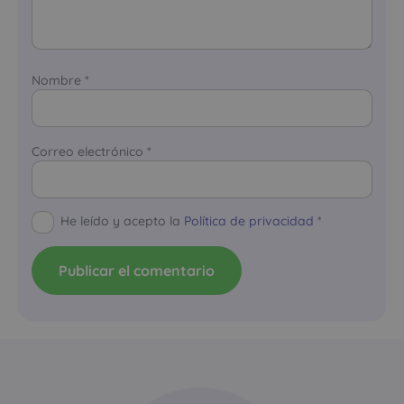
Nombre
*
Correo electrónico
*
He leído y acepto la
Política de privacidad
*