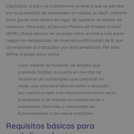
Capitalizar el paro es transformar el dinero que se percibe
por la prestación de desempleo en capital, es decir, utilizarlo
para ganar más dinero en lugar de gastarlo en bienes de
consumo. Para esto, el Servicio Público de Empleo Estatal
(SEPE) ofrece abonar en un pago único el total o una parte
(según las necesidades de inversión justificadas) de lo que
corresponde al trabajador por esta prestación. Por esto
define el pago único como
«Una medida de fomento de empleo que
pretende facilitar la puesta en marcha de
iniciativas de autoempleo que consistan en
iniciar una actividad laboral como trabajador
por cuenta propia o en incorporarse como socio
trabajador o de trabajo en cooperativas o
sociedades laborales o mercantiles en
funcionamiento o de nueva creación».
Requisitos básicos para