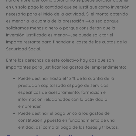
Para emprender como autónomo se puede solicitar obtener
en un solo pago la cantidad que se justifique como inversión
necesaria para el inicio de la actividad. Si el monto obtenido
es menor a la cuantía de la prestación —ya sea porque
solicitamos menos dinero o porque consideran que la
inversión justificada es menor—, se puede solicitar el
importe restante para financiar el coste de las cuotas de la
Seguridad Social.
Entre los derechos de este colectivo hay dos que son
importantes para justificar los gastos del emprendimiento:
Puede destinar hasta el 15 % de la cuantía de la
prestación capitalizada al pago de servicios
específicos de asesoramiento, formación e
información relacionados con la actividad a
emprender.
Puede destinar el pago único a los gastos de
constitución y puesta en funcionamiento de una
entidad, así como al pago de las tasas y tributos.