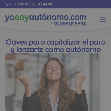
91 590 05 07
·
93 543 44 98
Claves para capitalizar el paro
y lanzarte como autónomo