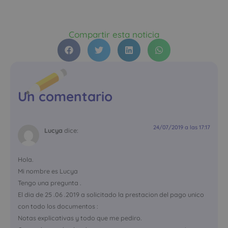
Compartir esta noticia
Un comentario
24/07/2019 a las 17:17
Lucya
dice:
Hola.
Mi nombre es Lucya
Tengo una pregunta .
El dia de 25 .06 .2019 a solicitado la prestacion del pago unico
con todo los documentos :
Notas explicativas y todo que me pediro.