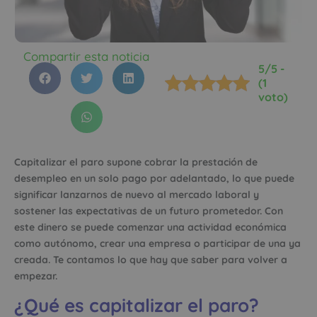
Compartir esta noticia
5/5 -
(1
voto)
Capitalizar el paro supone cobrar la prestación de
desempleo en un solo pago por adelantado, lo que puede
significar lanzarnos de nuevo al mercado laboral y
sostener las expectativas de un futuro prometedor. Con
este dinero se puede comenzar una actividad económica
como autónomo, crear una empresa o participar de una ya
creada. Te contamos lo que hay que saber para volver a
empezar.
¿Qué es capitalizar el paro?