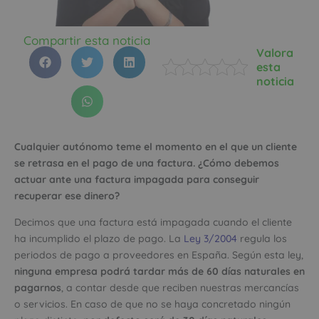
Compartir esta noticia
Valora
esta
noticia
Cualquier autónomo teme el momento en el que un cliente
se retrasa en el pago de una factura. ¿Cómo debemos
actuar ante una factura impagada para conseguir
recuperar ese dinero?
Decimos que una factura está impagada cuando el cliente
ha incumplido el plazo de pago. La
Ley 3/2004
regula los
periodos de pago a proveedores en España. Según esta ley,
ninguna empresa podrá tardar más de 60 días naturales en
pagarnos
, a contar desde que reciben nuestras mercancías
o servicios. En caso de que no se haya concretado ningún