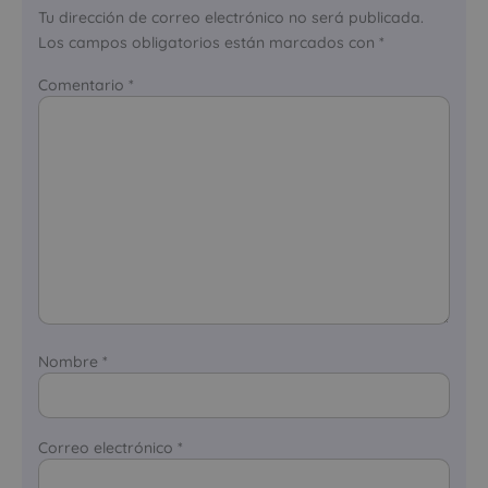
Tu dirección de correo electrónico no será publicada.
Los campos obligatorios están marcados con
*
Comentario
*
Nombre
*
Correo electrónico
*