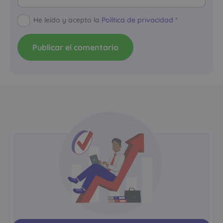
He leído y acepto la
Política de privacidad
*