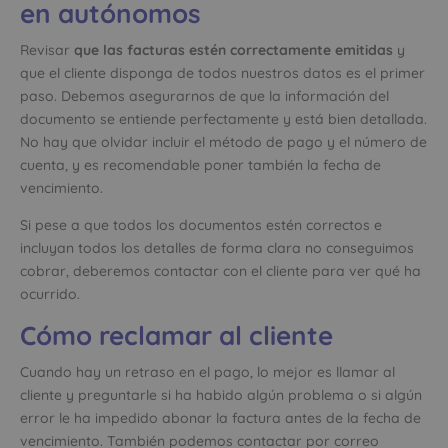
en autónomos
Revisar
que las facturas estén correctamente emitidas
y
que el cliente disponga de todos nuestros datos es el primer
paso. Debemos asegurarnos de que la información del
documento se entiende perfectamente y está bien detallada.
No hay que olvidar incluir el método de pago y el número de
cuenta, y es recomendable poner también la fecha de
vencimiento.
Si pese a que todos los documentos estén correctos e
incluyan todos los detalles de forma clara no conseguimos
cobrar, deberemos contactar con el cliente para ver qué ha
ocurrido.
Cómo reclamar al cliente
Cuando hay un retraso en el pago, lo mejor es llamar al
cliente y preguntarle si ha habido algún problema o si algún
error le ha impedido abonar la factura antes de la fecha de
vencimiento. También podemos contactar por correo