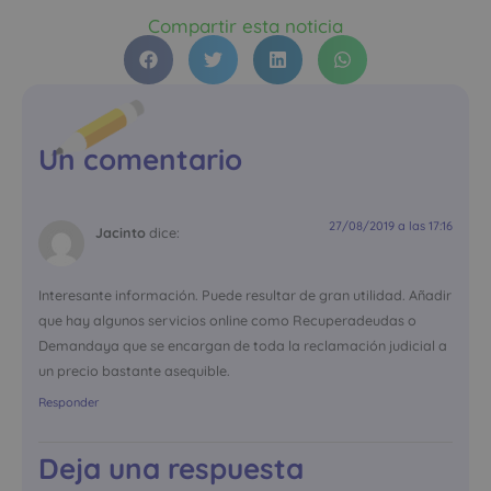
Compartir esta noticia
Un comentario
27/08/2019 a las 17:16
Jacinto
dice:
Interesante información. Puede resultar de gran utilidad. Añadir
que hay algunos servicios online como Recuperadeudas o
Demandaya que se encargan de toda la reclamación judicial a
un precio bastante asequible.
Responder
Deja una respuesta