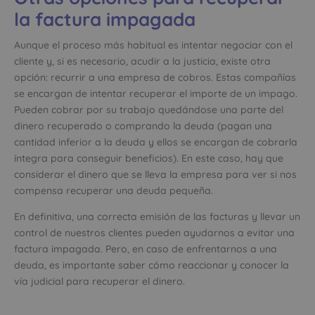
la factura impagada
Aunque el proceso más habitual es intentar negociar con el
cliente y, si es necesario, acudir a la justicia, existe otra
opción: recurrir a una empresa de cobros. Estas compañías
se encargan de intentar recuperar el importe de un impago.
Pueden cobrar por su trabajo quedándose una parte del
dinero recuperado o comprando la deuda (pagan una
cantidad inferior a la deuda y ellos se encargan de cobrarla
íntegra para conseguir beneficios). En este caso, hay que
considerar el dinero que se lleva la empresa para ver si nos
compensa recuperar una deuda pequeña.
En definitiva, una correcta emisión de las facturas y llevar un
control de nuestros clientes pueden ayudarnos a evitar una
factura impagada. Pero, en caso de enfrentarnos a una
deuda, es importante saber cómo reaccionar y conocer la
vía judicial para recuperar el dinero.