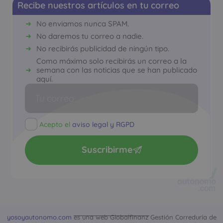
Recibe nuestros artículos en tu correo
No enviamos nunca SPAM.
No daremos tu correo a nadie.
No recibirás publicidad de ningún tipo.
Como máximo solo recibirás un correo a la
semana con las noticias que se han publicado
aquí.
Acepto el
aviso legal y RGPD
Suscribirme
yosoyautonomo.com
es una web Globalfinanz Gestión Correduría de