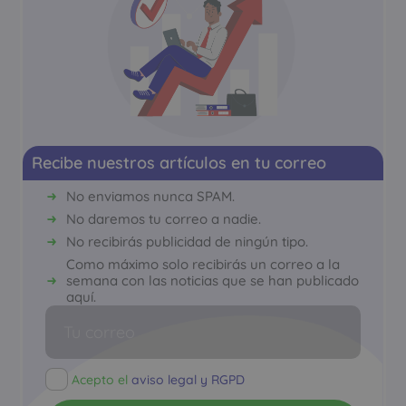
Recibe nuestros artículos en tu correo
No enviamos nunca SPAM.
No daremos tu correo a nadie.
No recibirás publicidad de ningún tipo.
Como máximo solo recibirás un correo a la
semana con las noticias que se han publicado
aquí.
Acepto el
aviso legal y RGPD