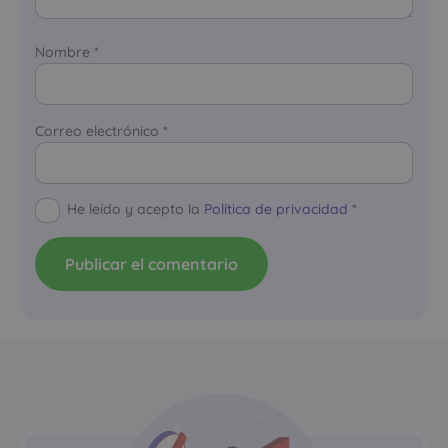
Nombre
*
Correo electrónico
*
He leído y acepto la
Política de privacidad
*