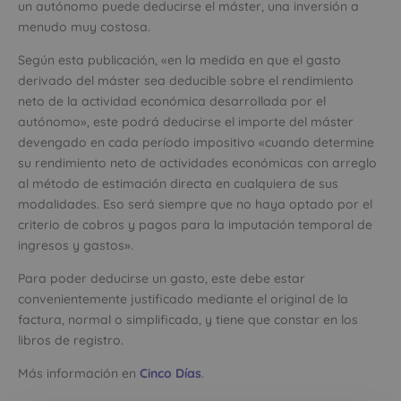
un autónomo puede deducirse el máster, una inversión a
menudo muy costosa.
Según esta publicación, «en la medida en que el gasto
derivado del máster sea deducible sobre el rendimiento
neto de la actividad económica desarrollada por el
autónomo», este podrá deducirse el importe del máster
devengado en cada período impositivo «cuando determine
su rendimiento neto de actividades económicas con arreglo
al método de estimación directa en cualquiera de sus
modalidades. Eso será siempre que no haya optado por el
criterio de cobros y pagos para la imputación temporal de
ingresos y gastos».
Para poder deducirse un gasto, este debe estar
convenientemente justificado mediante el original de la
factura, normal o simplificada, y tiene que constar en los
libros de registro.
Más información en
Cinco Días
.