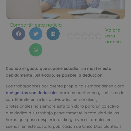
Compartir esta noticia
Valora
esta
noticia
Cuando el gasto que supone estudiar un máster está
debidamente justificado, es posible la deducción.
Los trabajadores por cuenta propia no siempre tienen claro
qué gastos son deducibles
para un autónomo y cuáles no lo
son. El límite entre las actividades personales y
profesionales no siempre está tan claro para un colectivo
que dedica a su trabajo prácticamente la totalidad de las
horas que pasa despierto al día y a veces también en
sueños. En este caso, la publicación de Cinco Días plantea si