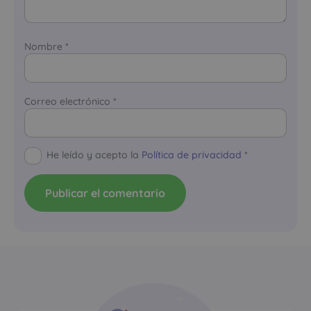
Nombre
*
Correo electrónico
*
He leído y acepto la
Política de privacidad
*