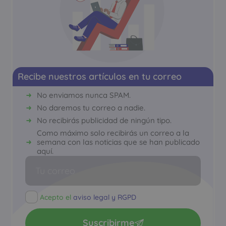
Recibe nuestros artículos en tu correo
No enviamos nunca SPAM.
No daremos tu correo a nadie.
No recibirás publicidad de ningún tipo.
Como máximo solo recibirás un correo a la
semana con las noticias que se han publicado
aquí.
Acepto el
aviso legal y RGPD
Suscribirme