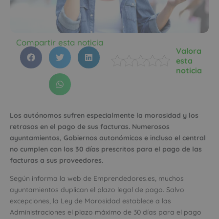
Compartir esta noticia
Valora
esta
noticia
Los autónomos sufren especialmente la morosidad y los
retrasos en el pago de sus facturas. Numerosos
ayuntamientos, Gobiernos autonómicos e incluso el central
no cumplen con los 30 días prescritos para el pago de las
facturas a sus proveedores.
Según informa la web de Emprendedores.es, muchos
ayuntamientos duplican el plazo legal de pago. Salvo
excepciones, la Ley de Morosidad establece a las
Administraciones el plazo máximo de 30 días para el pago