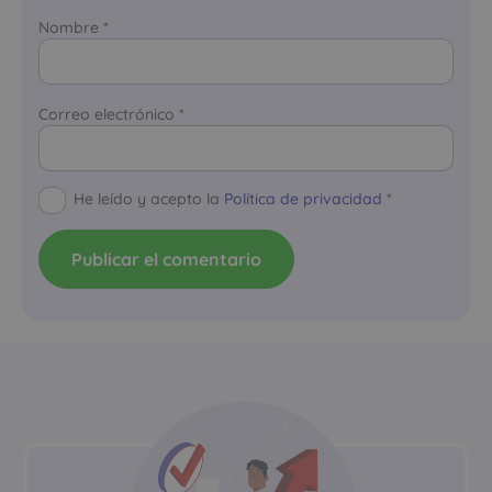
Nombre
*
Correo electrónico
*
He leído y acepto la
Política de privacidad
*