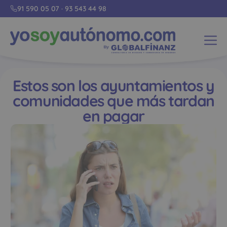
91 590 05 07
·
93 543 44 98
Estos son los ayuntamientos y
comunidades que más tardan
en pagar