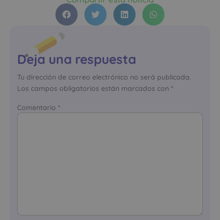
Deja una respuesta
Tu dirección de correo electrónico no será publicada.
Los campos obligatorios están marcados con
*
Comentario
*