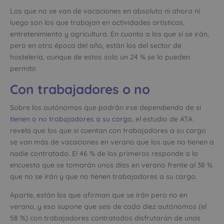
Los que no se van de vacaciones en absoluto ni ahora ni
luego son los que trabajan en actividades artísticas,
entretenimiento y agricultura. En cuanto a los que sí se irán,
pero en otra época del año, están los del sector de
hostelería, aunque de estos solo un 24 % se lo pueden
permitir.
Con trabajadores o no
Sobre los autónomos que podrán irse dependiendo de
si
tienen o no trabajadores a su cargo
, el estudio de ATA
revela que los que sí cuentan con trabajadores a su cargo
se van más de vacaciones en verano que los que no tienen a
nadie contratado. El 46 % de los primeros responde a la
encuesta que se tomarán unos días en verano frente al 38 %
que no se irán y que no tienen trabajadores a su cargo.
Aparte, están los que afirman que se irán pero no en
verano, y eso supone que seis de cada diez autónomos (el
58 %) con trabajadores contratados disfrutarán de unas