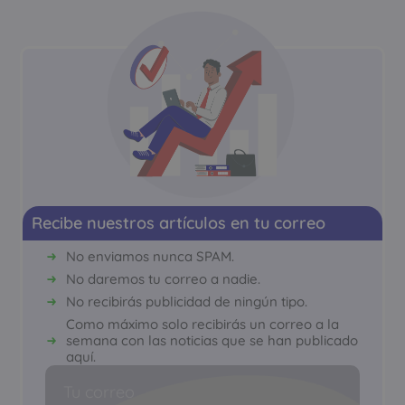
Recibe nuestros artículos en tu correo
No enviamos nunca SPAM.
No daremos tu correo a nadie.
No recibirás publicidad de ningún tipo.
Como máximo solo recibirás un correo a la
semana con las noticias que se han publicado
aquí.