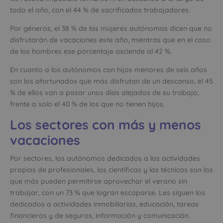
todo el año, con el 44 % de sacrificados trabajadores.
Por géneros, el 38 % de las mujeres autónomas dicen que no
disfrutarán de vacaciones este año, mientras que en el caso
de los hombres ese porcentaje asciende al 42 %.
En cuanto a los autónomos con hijos menores de seis años
son los afortunados que más disfrutan de un descanso, el 45
% de ellos van a pasar unos días alejados de su trabajo,
frente a solo el 40 % de los que no tienen hijos.
Los sectores con más y menos
vacaciones
Por sectores, los autónomos dedicados a las actividades
propias de profesionales, las científicas y las técnicas son los
que más pueden permitirse aprovechar el verano sin
trabajar, con un 73 % que logran escaparse. Les siguen los
dedicados a actividades inmobiliarias, educación, tareas
financieras y de seguros, información y comunicación.