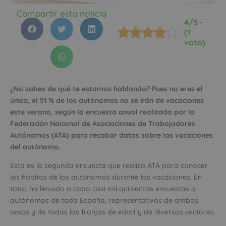
Compartir esta noticia
4/5 -
(1
voto)
¿No sabes de qué te estamos hablando? Pues no eres el
único, el 51 % de los autónomos no se irán de vacaciones
este verano, según la encuesta anual realizada por la
Federación Nacional de Asociaciones de Trabajadores
Autónomos (ATA) para recabar datos sobre las vacaciones
del autónomo.
Esta es la segunda encuesta que realiza ATA para conocer
los hábitos de los autónomos durante las vacaciones. En
total, ha llevado a cabo casi mil quinientas encuestas a
autónomos de toda España, representativos de ambos
sexos y de todas las franjas de edad y de diversos sectores.