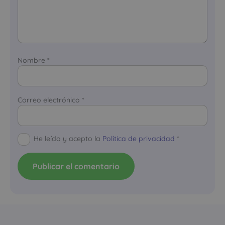
Nombre
*
Correo electrónico
*
He leído y acepto la
Política de privacidad
*