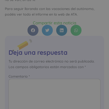
Para seguir llorando con las vacaciones del autónomo,
podéis ver todo el informe en la web de ATA.
Compartir esta noticia
Deja una respuesta
Tu dirección de correo electrónico no será publicada.
Los campos obligatorios están marcados con
*
Comentario
*