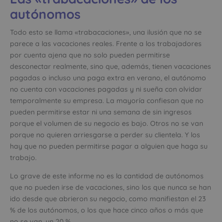
autónomos
Todo esto se llama «trabacaciones», una ilusión que no se
parece a las vacaciones reales. Frente a los trabajadores
por cuenta ajena que no solo pueden permitirse
desconectar realmente, sino que, además, tienen vacaciones
pagadas o incluso una paga extra en verano, el autónomo
no cuenta con vacaciones pagadas y ni sueña con olvidar
temporalmente su empresa. La mayoría confiesan que no
pueden permitirse estar ni una semana de sin ingresos
porque el volumen de su negocio es bajo. Otros no se van
porque no quieren arriesgarse a perder su clientela. Y los
hay que no pueden permitirse pagar a alguien que haga su
trabajo.
Lo grave de este informe no es la cantidad de autónomos
que no pueden irse de vacaciones, sino los que nunca se han
ido desde que abrieron su negocio, como manifiestan el 23
% de los autónomos, o los que hace cinco años o más que
no se van, un 20 %.