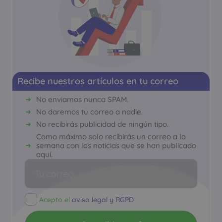
Recibe nuestros artículos en tu correo
No enviamos nunca SPAM.
No daremos tu correo a nadie.
No recibirás publicidad de ningún tipo.
Como máximo solo recibirás un correo a la
semana con las noticias que se han publicado
aquí.
Acepto el
aviso legal y RGPD