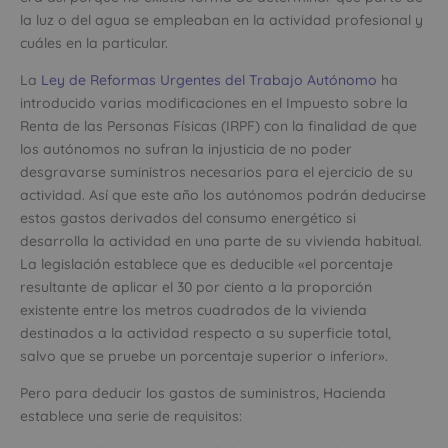
la luz o del agua se empleaban en la actividad profesional y
cuáles en la particular.
La
Ley de Reformas Urgentes del Trabajo Autónomo
ha
introducido varias modificaciones en el Impuesto sobre la
Renta de las Personas Físicas (IRPF) con la finalidad de que
los autónomos no sufran la injusticia de no poder
desgravarse suministros necesarios para el ejercicio de su
actividad. Así que este año los autónomos podrán deducirse
estos gastos derivados del consumo energético si
desarrolla la actividad en una parte de su vivienda habitual.
La legislación establece que es deducible «el porcentaje
resultante de aplicar el 30 por ciento a la proporción
existente entre los metros cuadrados de la vivienda
destinados a la actividad respecto a su superficie total,
salvo que se pruebe un porcentaje superior o inferior».
Pero para deducir los gastos de suministros, Hacienda
establece una serie de requisitos: