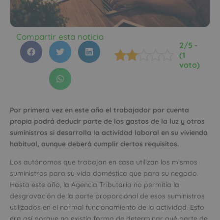
Compartir esta noticia
2/5 -
(1
voto)
Por primera vez en este año el trabajador por cuenta
propia podrá deducir parte de los gastos de la luz y otros
suministros si desarrolla la actividad laboral en su vivienda
habitual, aunque deberá cumplir ciertos requisitos.
Los autónomos que trabajan en casa utilizan los mismos
suministros para su vida doméstica que para su negocio.
Hasta este año, la Agencia Tributaria no permitía la
desgravación de la parte proporcional de esos suministros
utilizados en el normal funcionamiento de la actividad. Esto
era así porque no existía forma de determinar qué parte de