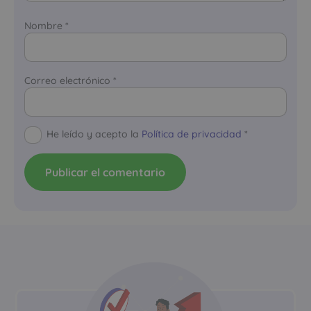
Nombre
*
Correo electrónico
*
He leído y acepto la
Política de privacidad
*