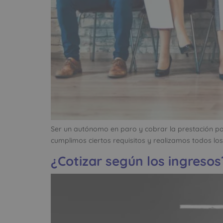
Ser un autónomo en paro y cobrar la prestación po
cumplimos ciertos requisitos y realizamos todos l
¿Cotizar según los ingreso