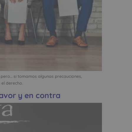
, pero… si tomamos algunas precauciones,
 el derecho.
avor y en contra