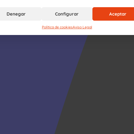
Denegar
Configurar
Aceptar
Política de cookies
Aviso Legal