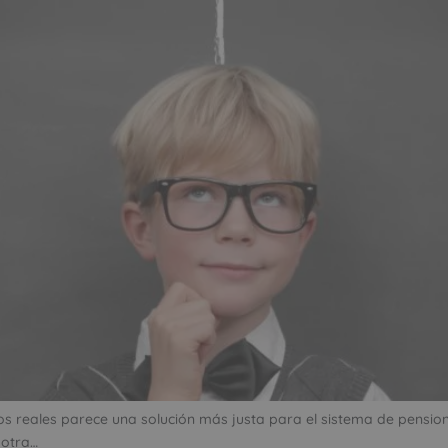
os reales parece una solución más justa para el sistema de pensi
 otra…