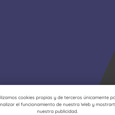
ilizamos cookies propias y de terceros únicamente p
nalizar el funcionamiento de nuestra Web y mostrar
nuestra publicidad.