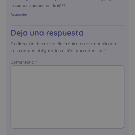
la cuota de autonomo de 60E?.
Responder
Deja una respuesta
Tu dirección de correo electrónico no será publicada.
Los campos obligatorios están marcados con
*
Comentario
*