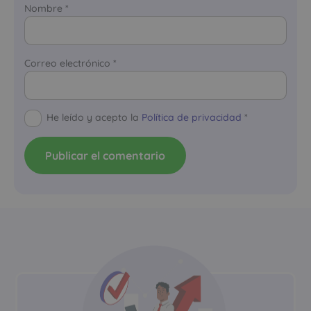
Nombre
*
Correo electrónico
*
He leído y acepto la
Política de privacidad
*