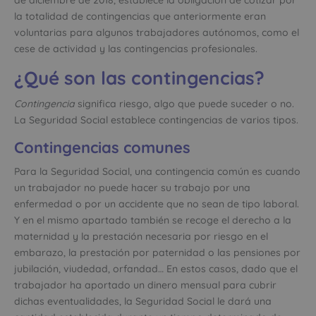
la totalidad de contingencias que anteriormente eran
voluntarias para algunos trabajadores autónomos, como el
cese de actividad y las contingencias profesionales.
¿Qué son las contingencias?
Contingencia
significa riesgo, algo que puede suceder o no.
La Seguridad Social establece contingencias de varios tipos.
Contingencias comunes
Para la Seguridad Social, una contingencia común es cuando
un trabajador no puede hacer su trabajo por una
enfermedad o por un accidente que no sean de tipo laboral.
Y en el mismo apartado también se recoge el derecho a la
maternidad y la prestación necesaria por riesgo en el
embarazo, la prestación por paternidad o las pensiones por
jubilación, viudedad, orfandad… En estos casos, dado que el
trabajador ha aportado un dinero mensual para cubrir
dichas eventualidades, la Seguridad Social le dará una