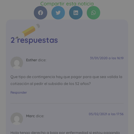
Compartir esta noticia
2 respuestas
31/01/2020 a las 16:19
Esther
dice:
Que tipo de contingencia hay que pagar para que sea valida la
cotización al pedir el subsidio de los 52 años?
Responder
05/02/2021 a las 17:56
Marc
dice:
Hola tengo derecho a baja por enfermedad si estoy pagando