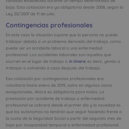
cantidad establecida durante un tiempo determinado de
baja. Esta cotización era ya obligatoria desde 2008, según la
Ley 20/2007 de 11 de julio.
Contingencias profesionales
En este caso la situación supone que la persona no puede
trabajar debido a un problema derivado del trabajo, como
puede ser un accidente laboral o una enfermedad
profesional. Los accidentes laborales son aquellos que
ocurren en el lugar de trabajo o
in itinere
, es decir, yendo a
trabajar o volviendo a casa después del trabajo.
Esa cotización por contingencias profesionales era
voluntaria hasta enero de 2019, salvo en algunos casos
excepcionales. Ahora es obligatoria para todos. La
prestación por accidente de trabajo o enfermedad
profesional se cobrará desde el primer día y la novedad es
que los autónomos no tendrán que seguir haciendo frente a
la cuota de la Seguridad Social a partir del segundo mes de
baja por incapacidad temporal o enfermedad profesional.