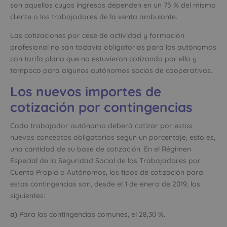
son aquellos cuyos ingresos dependen en un 75 % del mismo
cliente o los trabajadores de la venta ambulante.
Las cotizaciones por cese de actividad y formación
profesional no son todavía obligatorias para los autónomos
con tarifa plana que no estuvieran cotizando por ello y
tampoco para algunos autónomos socios de cooperativas.
Los nuevos importes de
cotización por contingencias
Cada trabajador autónomo deberá cotizar por estos
nuevos conceptos obligatorios según un porcentaje, esto es,
una cantidad de su base de cotización. En el Régimen
Especial de la Seguridad Social de los Trabajadores por
Cuenta Propia o Autónomos, los tipos de cotización para
estas contingencias son, desde el 1 de enero de 2019, los
siguientes:
a)
Para las contingencias comunes, el 28,30 %.