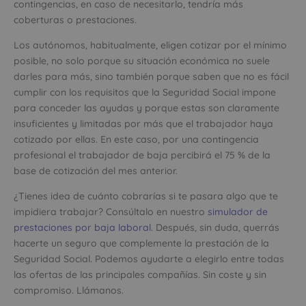
contingencias, en caso de necesitarlo, tendría más
coberturas o prestaciones.
Los autónomos, habitualmente, eligen cotizar por el mínimo
posible, no solo porque su situación económica no suele
darles para más, sino también porque saben que no es fácil
cumplir con los requisitos que la Seguridad Social impone
para conceder las ayudas y porque estas son claramente
insuficientes y limitadas por más que el trabajador haya
cotizado por ellas. En este caso, por una contingencia
profesional el trabajador de baja percibirá el 75 % de la
base de cotización del mes anterior.
¿Tienes idea de cuánto cobrarías si te pasara algo que te
impidiera trabajar? Consúltalo en nuestro
simulador de
prestaciones por baja laboral
. Después, sin duda, querrás
hacerte un seguro que complemente la prestación de la
Seguridad Social. Podemos ayudarte a elegirlo entre todas
las ofertas de las principales compañías. Sin coste y sin
compromiso. Llámanos.