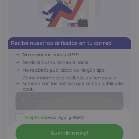
Recibe nuestros artículos en tu correo
No enviamos nunca SPAM.
No daremos tu correo a nadie.
No recibirás publicidad de ningún tipo.
Como máximo solo recibirás un correo a la
semana con las noticias que se han publicado
aquí.
Acepto el
aviso legal y RGPD
Suscribirme