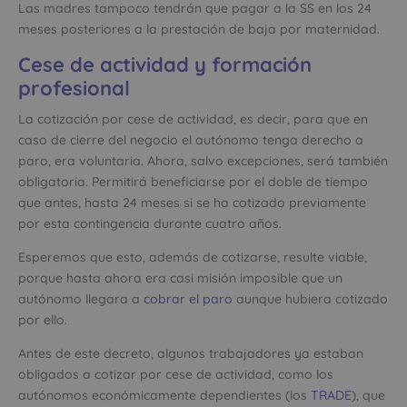
Las madres tampoco tendrán que pagar a la SS en los 24
meses posteriores a la prestación de baja por maternidad.
Cese de actividad y formación
profesional
La cotización por cese de actividad, es decir, para que en
caso de cierre del negocio el autónomo tenga derecho a
paro, era voluntaria. Ahora, salvo excepciones, será también
obligatoria. Permitirá beneficiarse por el doble de tiempo
que antes, hasta 24 meses si se ha cotizado previamente
por esta contingencia durante cuatro años.
Esperemos que esto, además de cotizarse, resulte viable,
porque hasta ahora era casi misión imposible que un
autónomo llegara a
cobrar el paro
aunque hubiera cotizado
por ello.
Antes de este decreto, algunos trabajadores ya estaban
obligados a cotizar por cese de actividad, como los
autónomos económicamente dependientes (los
TRADE
), que